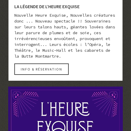
LA LÉGENDE DE L’HEURE EXQUISE
Nouvelle Heure Exquise, Nouvelles créatures
donc ... Nouveau spectacle !! Souveraines
sur leurs talons hauts, géantes lovées dans
leur parure de plumes et de soie, ces
irrévérencieuses envoûtent, provoquent et
interrogent... Leurs écoles : l’Opéra, le
Théâtre, le Music-Hall et les cabarets de
la Butte Montmartre.
INFO & RÉSERVATION