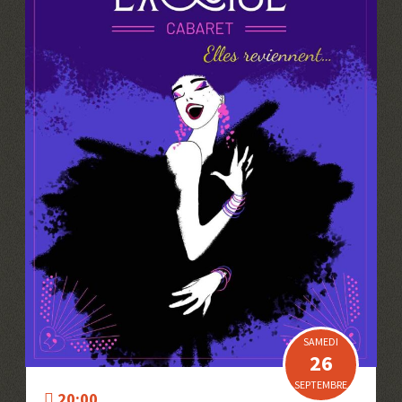
SAMEDI
26
SEPTEMBRE
20:00