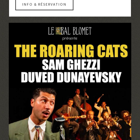
INFO & RÉSERVATION