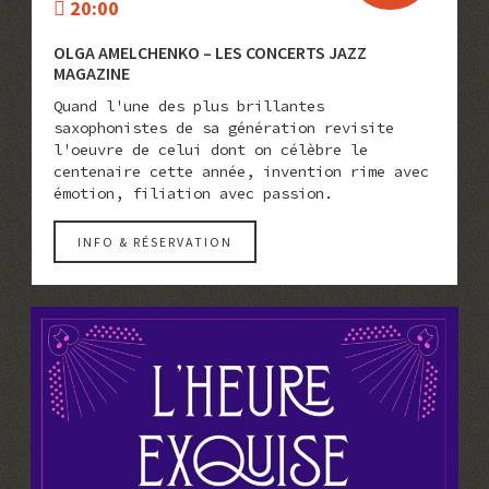
20:00
OLGA AMELCHENKO – LES CONCERTS JAZZ
MAGAZINE
Quand l'une des plus brillantes
saxophonistes de sa génération revisite
l'oeuvre de celui dont on célèbre le
centenaire cette année, invention rime avec
émotion, filiation avec passion.
INFO & RÉSERVATION