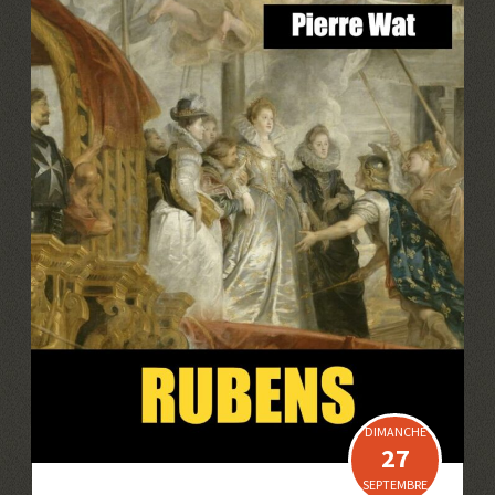
DIMANCHE
27
SEPTEMBRE