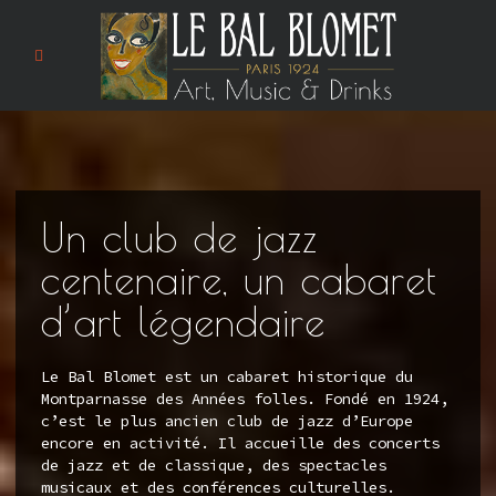
Un club de jazz
centenaire, un cabaret
d’art légendaire
Le Bal Blomet est un cabaret historique du
Montparnasse des Années folles. Fondé en 1924,
c’est le plus ancien club de jazz d’Europe
encore en activité. Il accueille des concerts
de jazz et de classique, des spectacles
musicaux et des conférences culturelles.