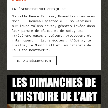
LA LÉGENDE DE L’HEURE EXQUISE
Nouvelle Heure Exquise, Nouvelles créatures
donc ... Nouveau spectacle !! Souveraines
sur leurs talons hauts, géantes lovées dans
leur parure de plumes et de soie, ces
irrévérencieuses envoûtent, provoquent et
interrogent... Leurs écoles : l’Opéra, le
Théâtre, le Music-Hall et les cabarets de
la Butte Montmartre.
INFO & RÉSERVATION