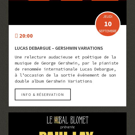
JEUDI
10
SEPTEMBRE
20:00
LUCAS DEBARGUE – GERSHWIN VARIATIONS
Une relecture audacieuse et poétique de la
musique de George Gershwin, par le pianiste
de renommée internationale Lucas Debargue,
à l’occasion de la sortie événement de son
double album Gershwin Variations
INFO & RÉSERVATION