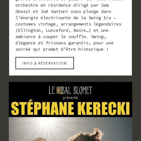
orchestre en résidence dirigé par Sam
Ghezzi et Joë Santoni nous plonge dans
l’énergie électrisante de la Swing Era –
costumes vintage, arrangements légendaires
(Ellington, Lunceford, Basie…) et une
ambiance à couper le souffle. Swing,
élégance et frissons garantis, pour une
soirée qui promet d’être historique !
INFO & RÉSERVATION