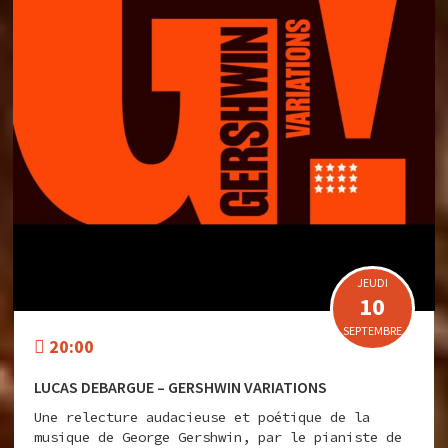
JEUDI
10
SEPTEMBRE
20:00
LUCAS DEBARGUE – GERSHWIN VARIATIONS
Une relecture audacieuse et poétique de la
musique de George Gershwin, par le pianiste de