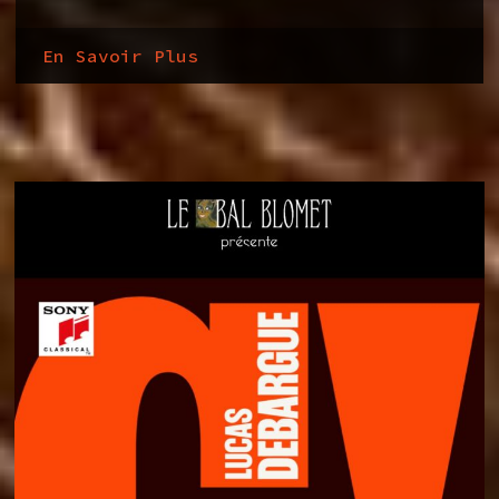
En Savoir Plus